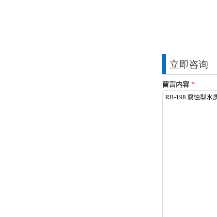
立即咨询
留言内容
*