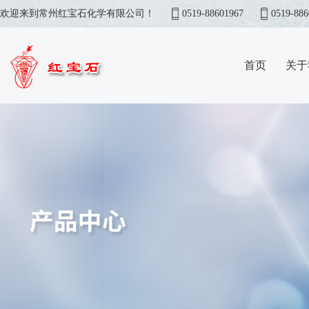
欢迎来到常州红宝石化学有限公司！
0519-88601967
0519-886
首页
关于