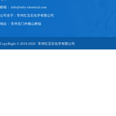
邮箱：
info@ruby-chemical.com
公司名字：常州红宝石化学有限公司
地址： 常州东门外横山桥镇
CopyRight © 2019-2026 常州红宝石化学有限公司