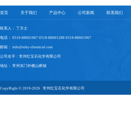
首页
关于我们
产品中心
公司新闻
联系我们
联系人： 丁天士
电话： 0519-88601967 0519-88601288 0519-88601967
邮箱：
info@ruby-chemical.com
公司名字：常州红宝石化学有限公司
地址： 常州东门外横山桥镇
CopyRight © 2019-2026 常州红宝石化学有限公司