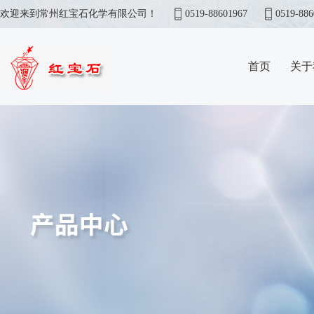
欢迎来到常州红宝石化学有限公司！
0519-88601967
0519-886
首页
关于