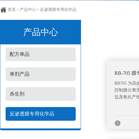
首页
> 产品中心 > 反渗透膜专用化学品
产品中心
配方单品
RB-705
单剂产品
RB705 
控制膜分离
杀生剂
盐及氧化产物
反渗透膜专用化学品