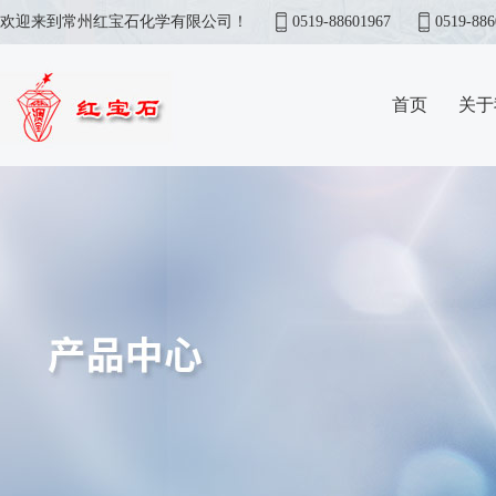
欢迎来到常州红宝石化学有限公司！
0519-88601967
0519-886
首页
关于