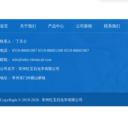
首页
关于我们
产品中心
公司新闻
联系我们
联系人： 丁天士
电话： 0519-88601967 0519-88601288 0519-88601967
邮箱：
info@ruby-chemical.com
公司名字：常州红宝石化学有限公司
地址： 常州东门外横山桥镇
CopyRight © 2019-2026 常州红宝石化学有限公司