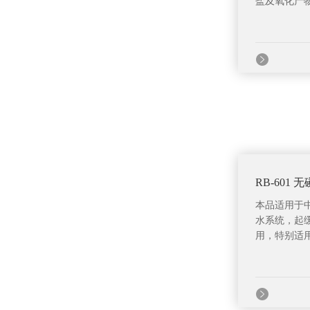
盐及氧化产物
RB-601
本品适用于
水系统，起
用，特别适用