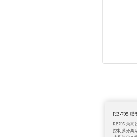
RB-705
RB705 
控制膜分离