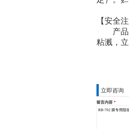
【安全注
产品为
粘溅，立
立即咨询
留言内容
*