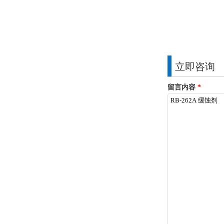
立即咨询
留言内容
*