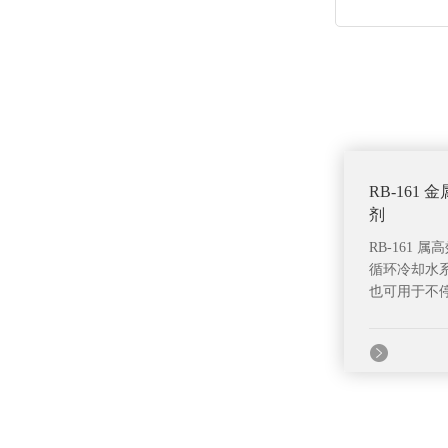
RB-161
剂
RB-161 
循环冷却水
也可用于不停