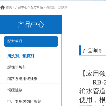
首页
>
产品中心
>
配方单品
>
清洗剂、预膜剂
产品中心
配方单品
产品详情
清洗剂、预膜剂
缓蚀阻垢剂
【应用领
闭路系统用缓蚀剂
RB-2
输水管道
铜缓蚀剂
使用，根
电厂专用缓蚀阻垢剂