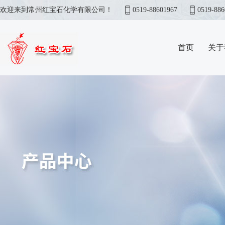
欢迎来到常州红宝石化学有限公司！
0519-88601967
0519-886
首页
关于