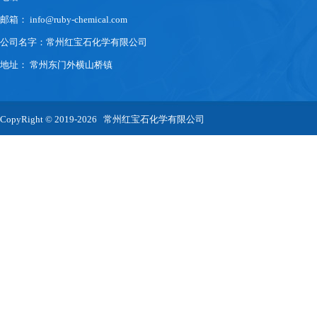
邮箱：
info@ruby-chemical.com
公司名字：常州红宝石化学有限公司
地址： 常州东门外横山桥镇
CopyRight © 2019-2026 常州红宝石化学有限公司