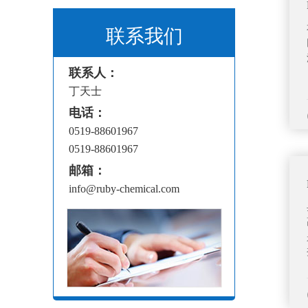
联系我们
联系人：
丁天士
电话：
0519-88601967
0519-88601967
邮箱：
info@ruby-chemical.com