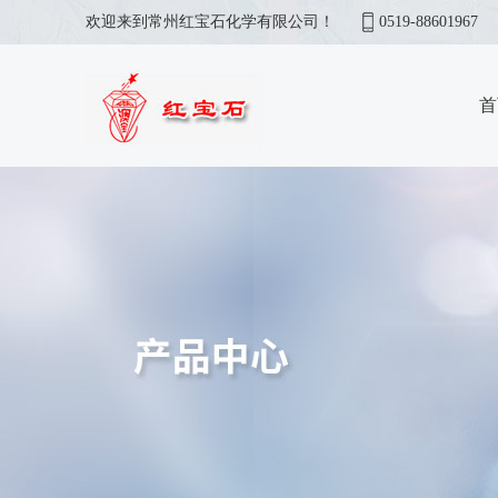
欢迎来到常州红宝石化学有限公司！
0519-88601967
首