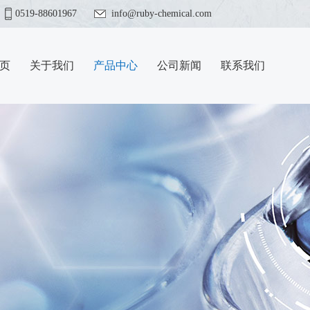
0519-88601967
info@ruby-chemical.com
页
关于我们
产品中心
公司新闻
联系我们