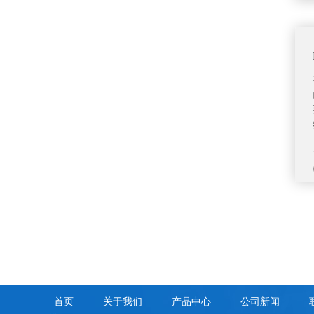
首页
关于我们
产品中心
公司新闻