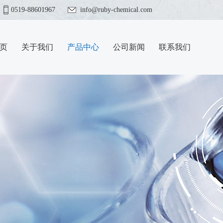
0519-88601967
info@ruby-chemical.com
页
关于我们
产品中心
公司新闻
联系我们