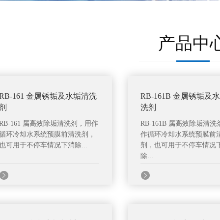
产品中
RB-161 金属锈垢及水垢清洗
RB-161B 金属锈垢及
剂
洗剂
RB-161 属高效除垢清洗剂，用作
RB-161B 属高效除垢清
循环冷却水系统预膜前清洗剂，
作循环冷却水系统预膜前
也可用于不停车情况下消除...
剂，也可用于不停车情况
除...