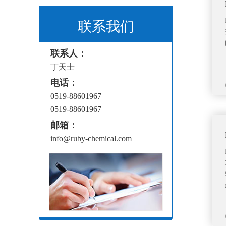
联系我们
联系人：
丁天士
电话：
0519-88601967
0519-88601967
邮箱：
info@ruby-chemical.com