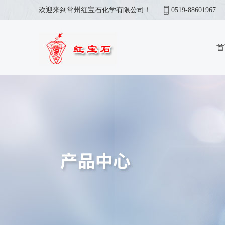
欢迎来到常州红宝石化学有限公司！
0519-88601967
首