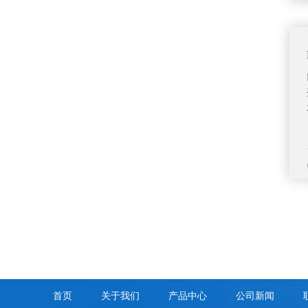
首页
关于我们
产品中心
公司新闻